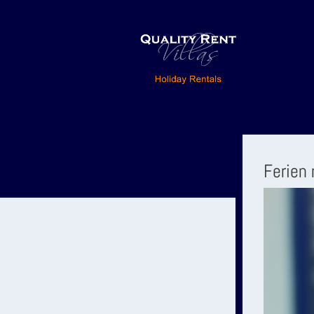
Ferien