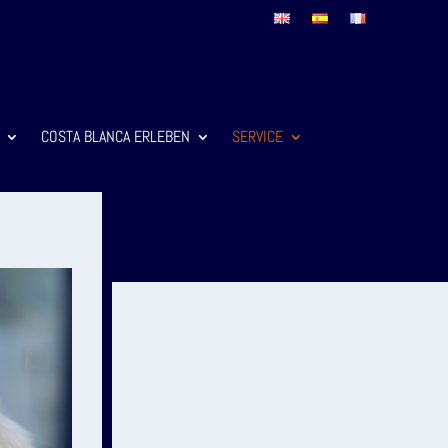
COSTA BLANCA ERLEBEN
SERVICE