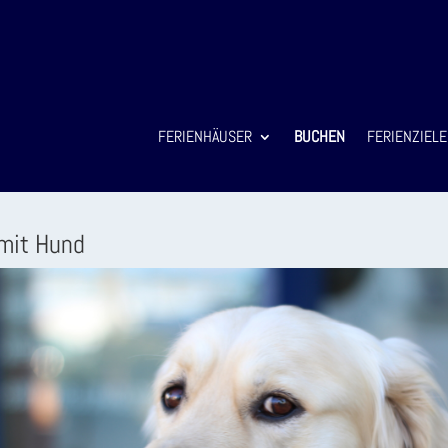
FERIENHÄUSER
BUCHEN
FERIENZIELE
 mit Hund