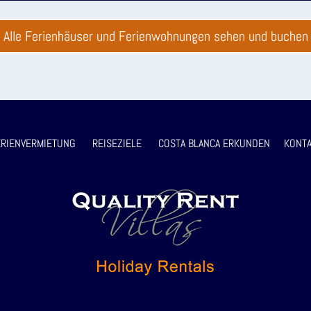
Alle Ferienhäuser und Ferienwohnungen sehen und buchen
RIENVERMIETUNG
REISEZIELE
COSTA BLANCA ERKUNDEN
KONTA