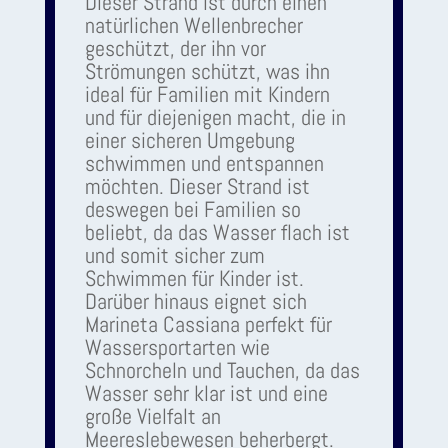
Dieser Strand ist durch einen
natürlichen Wellenbrecher
geschützt, der ihn vor
Strömungen schützt, was ihn
ideal für Familien mit Kindern
und für diejenigen macht, die in
einer sicheren Umgebung
schwimmen und entspannen
möchten. Dieser Strand ist
deswegen bei Familien so
beliebt, da das Wasser flach ist
und somit sicher zum
Schwimmen für Kinder ist.
Darüber hinaus eignet sich
Marineta Cassiana perfekt für
Wassersportarten wie
Schnorcheln und Tauchen, da das
Wasser sehr klar ist und eine
große Vielfalt an
Meereslebewesen beherbergt.