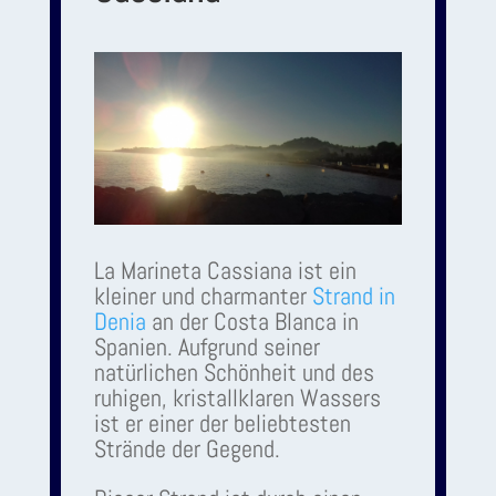
La Marineta Cassiana ist ein
kleiner und charmanter
Strand in
Denia
an der Costa Blanca in
Spanien. Aufgrund seiner
natürlichen Schönheit und des
ruhigen, kristallklaren Wassers
ist er einer der beliebtesten
Strände der Gegend.