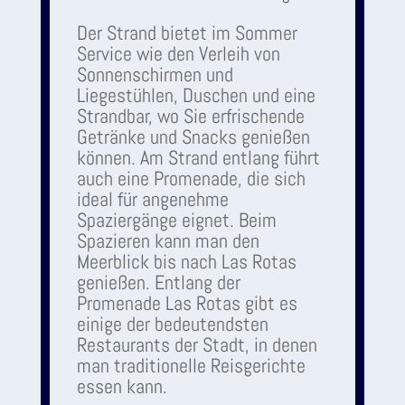
Der Strand bietet im Sommer
Service wie den Verleih von
Sonnenschirmen und
Liegestühlen, Duschen und eine
Strandbar, wo Sie erfrischende
Getränke und Snacks genießen
können. Am Strand entlang führt
auch eine Promenade, die sich
ideal für angenehme
Spaziergänge eignet. Beim
Spazieren kann man den
Meerblick bis nach Las Rotas
genießen. Entlang der
Promenade Las Rotas gibt es
einige der bedeutendsten
Restaurants der Stadt, in denen
man traditionelle Reisgerichte
essen kann.