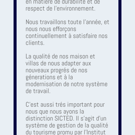
en matière de durabilité et de
respect de l'environnement.
Nous travaillons toute l'année, et
nous nous efforçons
continuellement à satisfaire nos
clients.
La qualité de nos maison et
villas de nous adapter aux
nouveaux progrés de nos
génerations et à la
modernisation de notre système
de travail.
C'est aussi trés important pour
nous que nous ayons la
distinction SICTED. Il s'agit d'un
système de gestion de la qualité
du tourisme promu par l'Institut