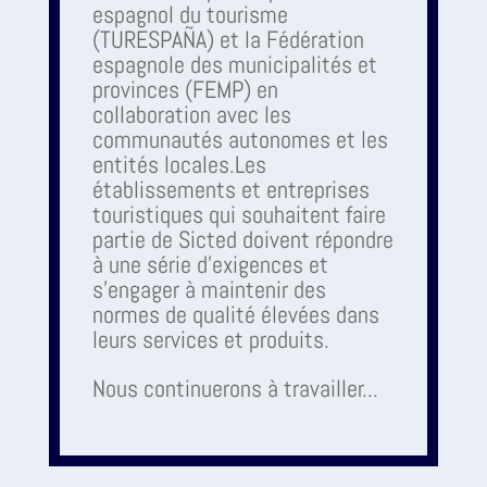
espagnol du tourisme
(TURESPAÑA) et la Fédération
espagnole des municipalités et
provinces (FEMP) en
collaboration avec les
communautés autonomes et les
entités locales.Les
établissements et entreprises
touristiques qui souhaitent faire
partie de Sicted doivent répondre
à une série d'exigences et
s'engager à maintenir des
normes de qualité élevées dans
leurs services et produits.
Nous continuerons à travailler...