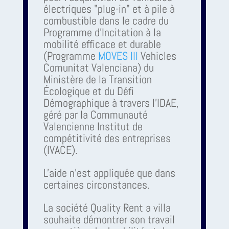
électriques "plug-in" et à pile à
combustible dans le cadre du
Programme d'Incitation à la
mobilité efficace et durable
(Programme
MOVES III
Vehicles
Comunitat Valenciana) du
Ministère de la Transition
Écologique et du Défi
Démographique à travers l'IDAE,
géré par la Communauté
Valencienne Institut de
compétitivité des entreprises
(IVACE).
L'aide n'est appliquée que dans
certaines circonstances.
La société Quality Rent a villa
souhaite démontrer son travail