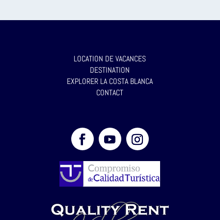
LOCATION DE VACANCES
DESTINATION
EXPLORER LA COSTA BLANCA
CONTACT