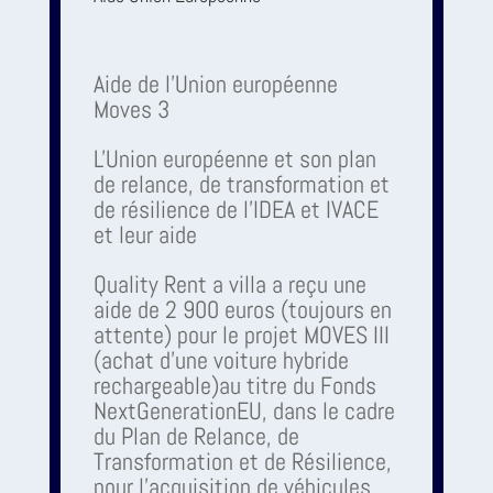
Aide de l'Union européenne
Moves 3
L'Union européenne et son plan
de relance, de transformation et
de résilience de l'IDEA et IVACE
et leur aide
Quality Rent a villa a reçu une
aide de 2 900 euros (toujours en
attente) pour le projet MOVES III
(achat d'une voiture hybride
rechargeable)au titre du Fonds
NextGenerationEU, dans le cadre
du Plan de Relance, de
Transformation et de Résilience,
pour l'acquisition de véhicules