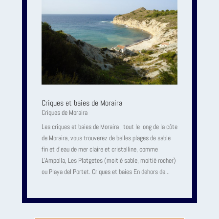
Criques et baies de Moraira
Criques de Moraira
Les criques et baies de Moraira , tout le long de la côte
de Moraira, vous trouverez de belles plages de sable
fin et d'eau de mer claire et cristalline, comme
L'Ampolla, Les Platgetes (moitié sable, moitié rocher)
ou Playa del Portet. Criques et baies En dehors de...