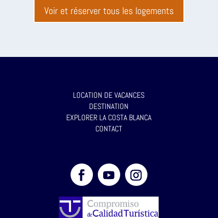
Voir et réserver tous les logements
LOCATION DE VACANCES
DESTINATION
EXPLORER LA COSTA BLANCA
CONTACT