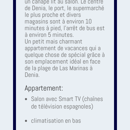
un canapé lit au salon. Le centre
de Denia, le port, le supermarché
le plus proche et divers
magasins sont à environ 10
minutes à pied, l'arrêt de bus est
à environ 5 minutes.
Un petit mais charmant
appartement de vacances qui a
quelque chose de spécial grâce à
son emplacement idéal en face
de la plage de Las Marinas à
Denia.
Appartement:
Salon avec Smart TV (chaînes
de télévision espagnoles)
climatisation en bas