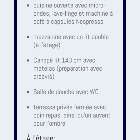
cuisine ouverte avec micro-
ondes, lave-linge et machine à
café à capsules Nespresso
mezzanine avec un lit double
(à l'étage)
Canapé lit 140 cm avec
matelas (préparation avec
préavis)
Salle de douche avec WC
terrasse privée fermée avec
coin repas, ainsi qu'un auvent
pour l'ombre
À l'étage: