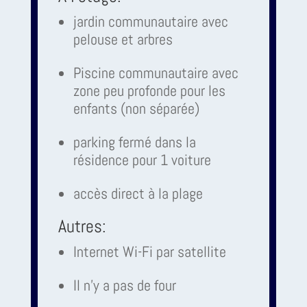
jardin communautaire avec
pelouse et arbres
Piscine communautaire avec
zone peu profonde pour les
enfants (non séparée)
parking fermé dans la
résidence pour 1 voiture
accès direct à la plage
Autres:
Internet Wi-Fi par satellite
Il n'y a pas de four