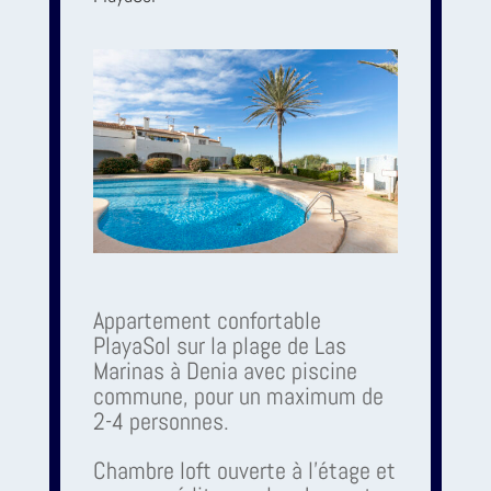
Appartement confortable
PlayaSol sur la plage de Las
Marinas à Denia avec piscine
commune, pour un maximum de
2-4 personnes.
Chambre loft ouverte à l'étage et