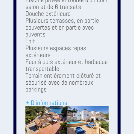
salon et de 6 transats
Douche extérieure
Plusieurs terrasses, en partie
couvertes et en partie avec
auvents
Toit
Plusieurs espaces repas
extérieurs
Four à bois extérieur et barbecue
transportable
Terrain entièrement clôturé et
sécurisé avec de nombreux
parkings
+ D'informations