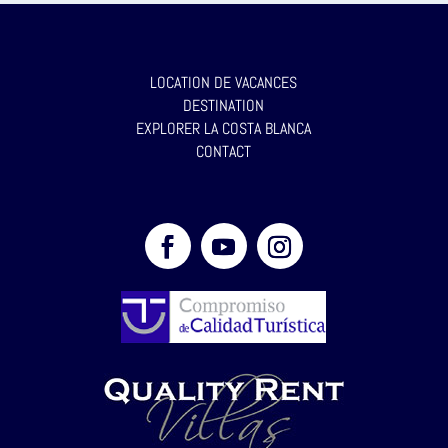
LOCATION DE VACANCES
DESTINATION
EXPLORER LA COSTA BLANCA
CONTACT