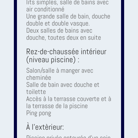
lits simples, salle de bains avec
air conditionné
Une grande salle de bain, douche
double et double vasque.
Deux salles de bains avec
douche, toutes deux en suite
Rez-de-chaussée intérieur
(niveau piscine) :
Salon/salle à manger avec
cheminée
Salle de bain avec douche et
toilette
Accès à la terrasse couverte et à
la terrasse de la piscine
Ping pong
À l'extèrieur:
Piscine privée entourée d'un coin