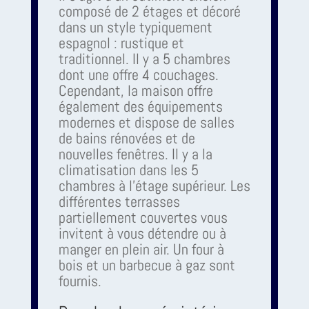
composé de 2 étages et décoré
dans un style typiquement
espagnol : rustique et
traditionnel. Il y a 5 chambres
dont une offre 4 couchages.
Cependant, la maison offre
également des équipements
modernes et dispose de salles
de bains rénovées et de
nouvelles fenêtres. Il y a la
climatisation dans les 5
chambres à l'étage supérieur. Les
différentes terrasses
partiellement couvertes vous
invitent à vous détendre ou à
manger en plein air. Un four à
bois et un barbecue à gaz sont
fournis.