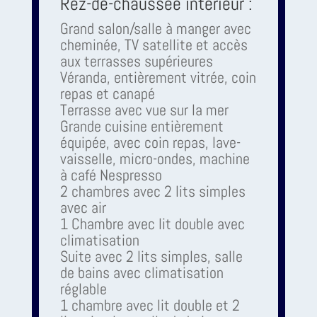
Rez-de-chaussée intérieur :
Grand salon/salle à manger avec
cheminée, TV satellite et accès
aux terrasses supérieures
Véranda, entièrement vitrée, coin
repas et canapé
Terrasse avec vue sur la mer
Grande cuisine entièrement
équipée, avec coin repas, lave-
vaisselle, micro-ondes, machine
à café Nespresso
2 chambres avec 2 lits simples
avec air
1 Chambre avec lit double avec
climatisation
Suite avec 2 lits simples, salle
de bains avec climatisation
réglable
1 chambre avec lit double et 2