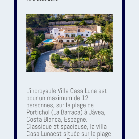
L'incroyable Villa Casa Luna est
pour un maximum de 12
personnes, sur la plage de
Portichol (La Barraca) à Jávea,
Costa Blanca, Espagne.
Classique et spacieuse, la villa
Casa Lunaest située sur la plage