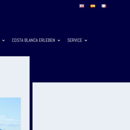
COSTA BLANCA ERLEBEN
SERVICE