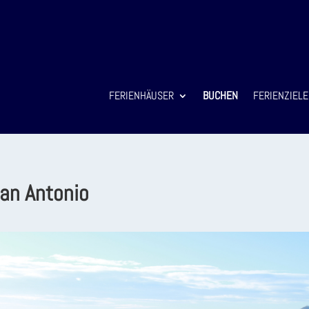
FERIENHÄUSER
BUCHEN
FERIENZIELE
an Antonio