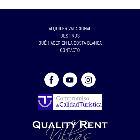
ALQUILER VACACIONAL
DESTINOS
QUÉ HACER EN LA COSTA BLANCA
CONTACTO