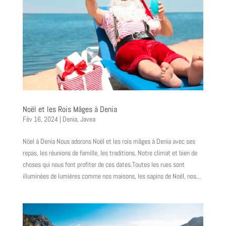
Noël et les Rois Mâges à Denia
Fév 16, 2024
|
Denia
,
Javea
Nöel à Denia Nous adorons Noël et les rois mâges à Denia avec ses
repas, les réunions de famille, les traditions. Notre climat et bien de
choses qui nous font profiter de ces dates.Toutes les rues sont
illuminées de lumières comme nos maisons, les sapins de Noël, nos...