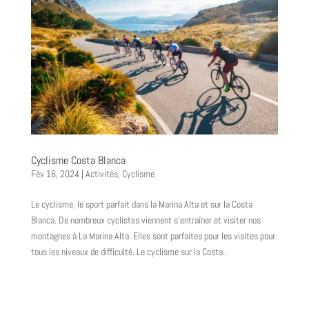
Cyclisme Costa Blanca
Fév 16, 2024
|
Activités
,
Cyclisme
Le cyclisme, le sport parfait dans la Marina Alta et sur la Costa
Blanca. De nombreux cyclistes viennent s’entraîner et visiter nos
montagnes à La Marina Alta. Elles sont parfaites pour les visites pour
tous les niveaux de difficulté. Le cyclisme sur la Costa...