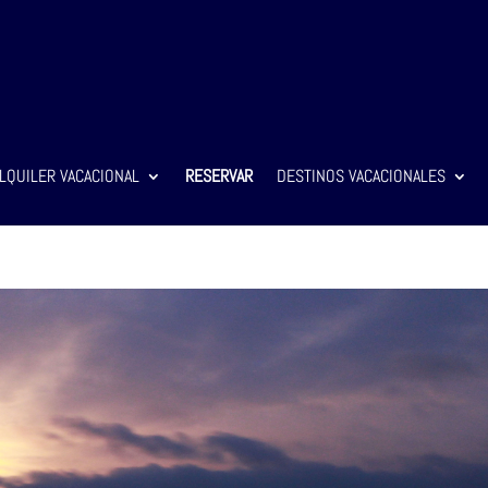
LQUILER VACACIONAL
RESERVAR
DESTINOS VACACIONALES