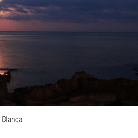
a Blanca