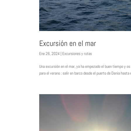
Excursión en el mar
Ene 26, 2024
|
Excursiones y rutas
Una excursión en el mar, ya ha empezado el buen tiempo y os
para el verano : salir en barco desde el puerto de Denia hasta 