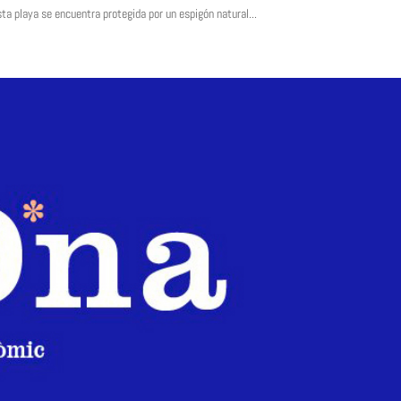
sta playa se encuentra protegida por un espigón natural...