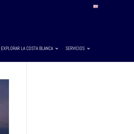
EXPLORAR LA COSTA BLANCA
SERVICIOS