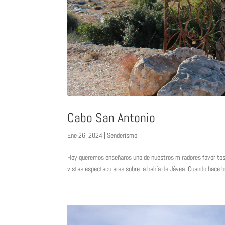
Cabo San Antonio
Ene 26, 2024
|
Senderismo
Hoy queremos enseñaros uno de nuestros miradores favoritos 
vistas espectaculares sobre la bahía de Jávea. Cuando hace bu