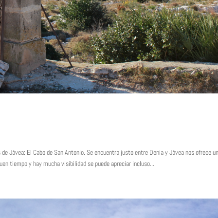
de Jávea: El Cabo de San Antonio. Se encuentra justo entre Denia y Jávea nos ofrece u
en tiempo y hay mucha visibilidad se puede apreciar incluso...