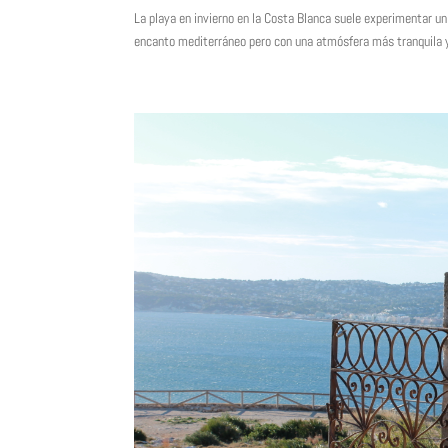
La playa en invierno en la Costa Blanca suele experimentar un
encanto mediterráneo pero con una atmósfera más tranquila y r