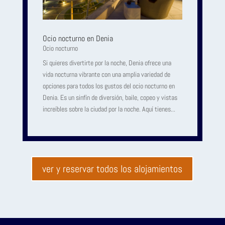
Ocio nocturno en Denia
Ocio nocturno
Si quieres divertirte por la noche, Denia ofrece una
vida nocturna vibrante con una amplia variedad de
opciones para todos los gustos del ocio nocturno en
Denia. Es un sinfín de diversión, baile, copeo y vistas
increíbles sobre la ciudad por la noche. Aquí tienes...
ver y reservar todos los alojamientos