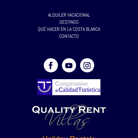
ALQUILER VACACIONAL
DESTINOS
QUÉ HACER EN LA COSTA BLANCA
CONTACTO