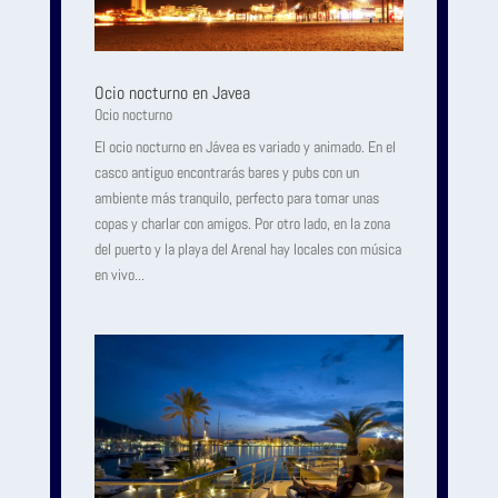
Ocio nocturno en Javea
Ocio nocturno
El ocio nocturno en Jávea es variado y animado. En el
casco antiguo encontrarás bares y pubs con un
ambiente más tranquilo, perfecto para tomar unas
copas y charlar con amigos. Por otro lado, en la zona
del puerto y la playa del Arenal hay locales con música
en vivo...