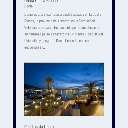
Dénia Costa Blanca
Denia
Denia es una encantadora ciudad ubicada en la Costa
Blanca, la provincia de Alicante, en la Comunidad
Valenciana, España. Es conocida por su rica historia,
su hermoso paisaje costero y su vibrante vida cultural.
Ubicación y geografía Denia Costa Blanca se
encuentra en...
Puertos de Denia