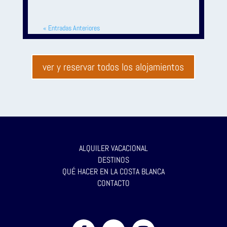
« Entradas Anteriores
ver y reservar todos los alojamientos
ALQUILER VACACIONAL
DESTINOS
QUÉ HACER EN LA COSTA BLANCA
CONTACTO