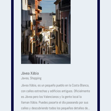
Jávea Xàbia
Javea
,
Shopping
Jávea Xàbia, es un pequeño pueblo en la Costa Blanca,
con calles estrechas y edificios antiguos. Oficialmente
es Jávea pero los Valencianos y la gente local la
llaman Xàbia. Puedes pasarte el día paseando por sus
calles y descubriendo todos los pequeños detalles de...