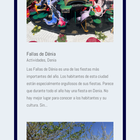
Fallas de Dénia
Actividades
,
Denia
Las Fallas de Dénia es una de las fiestas más
importantes del año. Los habitantes de esta ciudad
están especialmente orgullosos de sus fiestas. Parece
que durante todo el año hay una fiesta en Denia. No
hay mejor lugar para conocer a los habitantes y su
cultura. Sin...