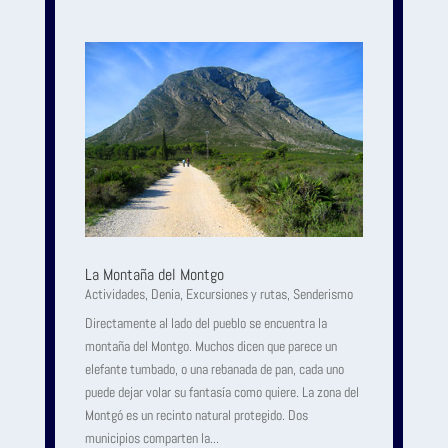
La Montaña del Montgo
Actividades
,
Denia
,
Excursiones y rutas
,
Senderismo
Directamente al lado del pueblo se encuentra la
montaña del Montgo. Muchos dicen que parece un
elefante tumbado, o una rebanada de pan, cada uno
puede dejar volar su fantasía como quiere. La zona del
Montgó es un recinto natural protegido. Dos
municipios comparten la...