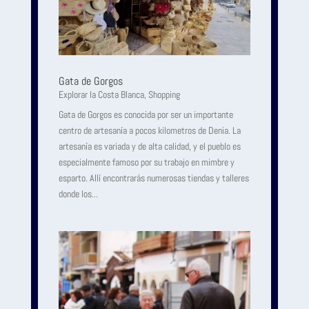
Gata de Gorgos
Explorar la Costa Blanca
,
Shopping
Gata de Gorgos es conocida por ser un importante
centro de artesanía a pocos kilometros de Denia. La
artesanía es variada y de alta calidad, y el pueblo es
especialmente famoso por su trabajo en mimbre y
esparto. Allí encontrarás numerosas tiendas y talleres
donde los...