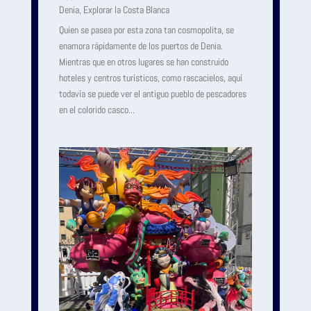
Denia
,
Explorar la Costa Blanca
Quien se pasea por esta zona tan cosmopolita, se
enamora rápidamente de los puertos de Denia.
Mientras que en otros lugares se han construido
hoteles y centros turísticos, como rascacielos, aquí
todavía se puede ver el antiguo pueblo de pescadores
en el colorido casco...