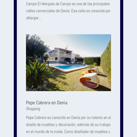
Campo El Marqués de Campo es una de las principales
calles comerciales de Denia. Esa calle es conocida por
albergar...
Pepe Cabrera en Denia
Shopping
Pepe Cabrera es conocido en Denia por su talento en el
diseño de muebles y decoración, además de su trabajo
en el mundo de la moda. Como diseñador de muebles y