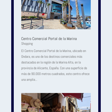
Centro Comercial Portal de la Marina
Shopping
El Centro Comercial Portal de la Marina, ubicado en
Ondara, es uno de los destinos comerciales más
destacados en la región de la Marina Alta, en la
provincia de Alicante, España. Con una superficie de
más de 90.000 metros cuadrados, este centro ofrece
una amplia...