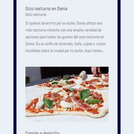
Ocio nocturno en Denia
Ocio nocturno
Si quieres divertirte por la noche, Denia ofrece una
vida nocturna vibrante con una amplia variedad de
opciones para todos los gustos del ocio nocturno en
Denia. Es un sinfín de diversión, baile, copeo y vistas
increíbles sobre la ciudad por la noche. Aquí tienes...
Comida a domicilio