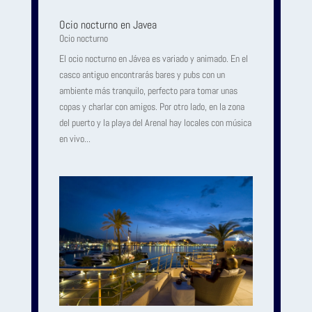
Ocio nocturno en Javea
Ocio nocturno
El ocio nocturno en Jávea es variado y animado. En el
casco antiguo encontrarás bares y pubs con un
ambiente más tranquilo, perfecto para tomar unas
copas y charlar con amigos. Por otro lado, en la zona
del puerto y la playa del Arenal hay locales con música
en vivo...