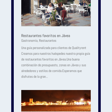
Restaurantes favoritos en Jávea
Gastronomía
,
Restaurantes
Una guía personalizada para clientes de Qualityrent
Creamos para nuestros huéspedes nuestra propia guía
de restaurantes favoritos en Jávea.Una buena
combinación de presupuesto, zonas en Jávea y sus
alrededores y estilos de comida.Esperamos que
disfrutes de la gran...