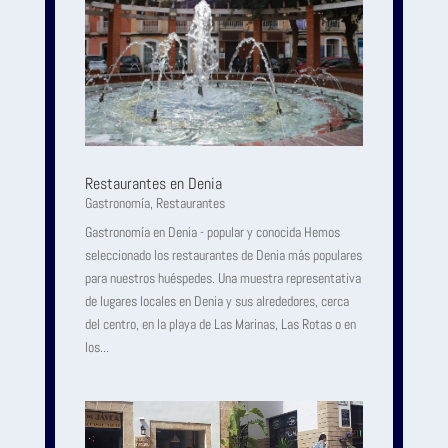
Restaurantes en Denia
Gastronomía
,
Restaurantes
Gastronomía en Denia - popular y conocida Hemos
seleccionado los restaurantes de Denia más populares
para nuestros huéspedes. Una muestra representativa
de lugares locales en Denia y sus alrededores, cerca
del centro, en la playa de Las Marinas, Las Rotas o en
los...