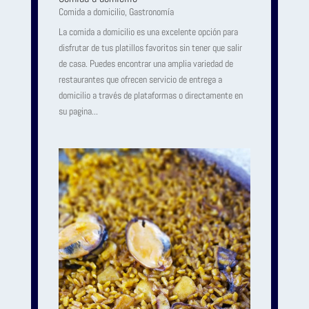
Comida a domicilio
,
Gastronomía
La comida a domicilio es una excelente opción para
disfrutar de tus platillos favoritos sin tener que salir
de casa. Puedes encontrar una amplia variedad de
restaurantes que ofrecen servicio de entrega a
domicilio a través de plataformas o directamente en
su pagina...