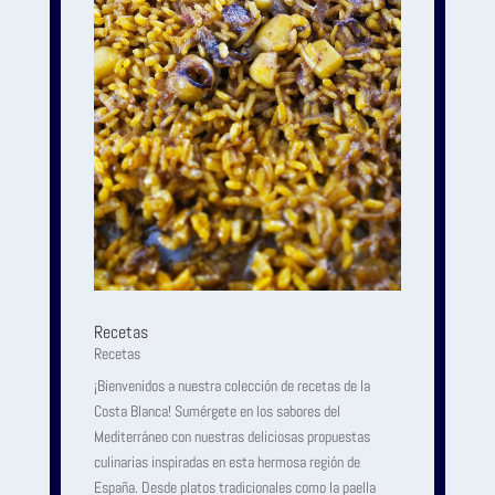
Recetas
Recetas
¡Bienvenidos a nuestra colección de recetas de la
Costa Blanca! Sumérgete en los sabores del
Mediterráneo con nuestras deliciosas propuestas
culinarias inspiradas en esta hermosa región de
España. Desde platos tradicionales como la paella