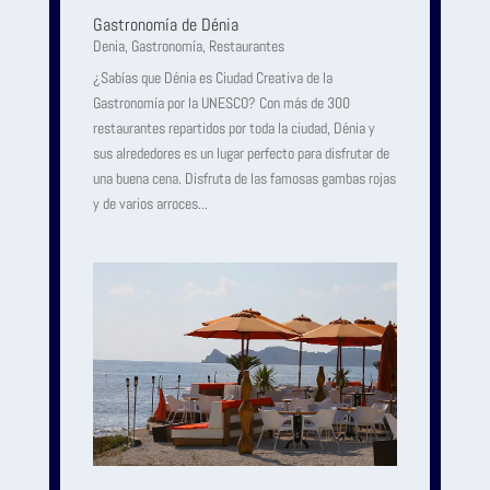
Gastronomía de Dénia
Denia
,
Gastronomía
,
Restaurantes
¿Sabías que Dénia es Ciudad Creativa de la
Gastronomía por la UNESCO? Con más de 300
restaurantes repartidos por toda la ciudad, Dénia y
sus alrededores es un lugar perfecto para disfrutar de
una buena cena. Disfruta de las famosas gambas rojas
y de varios arroces...