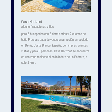
Casa Horizont
Alquiler Vacacional
,
Villas
para 6 huéspedes con 3 dormitorios y 2 cuartos de
baño Preciosa casa de vacaciones, recién amueblada
en Denia, Costa Blanca, España, con impresionantes
vistas y para 6 personas. Casa Horizont se encuentra
en una zona residencial en la ladera de La Pedrera, a
solo 4 km...