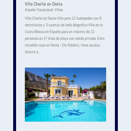
Villa Charlie en Denia
Alquiler Vacacional
,
Villas
Villa Charlie en Denia Villa para 12 huéspedes con 6
dormitorios y 3 cuartos de baño Magnífica Villa en la
Costa Blanca en España para un máximo de 12
personas en 1ª línea de playa con salida privada. Esta
increíble casa en Denia - Els Poblets, tiene acceso
directo a...