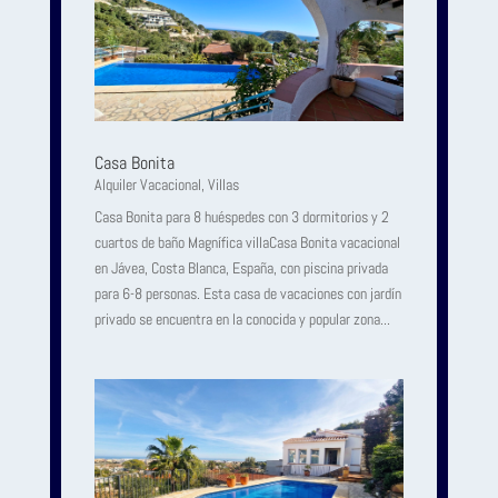
Casa Bonita
Alquiler Vacacional
,
Villas
Casa Bonita para 8 huéspedes con 3 dormitorios y 2
cuartos de baño Magnífica villaCasa Bonita vacacional
en Jávea, Costa Blanca, España, con piscina privada
para 6-8 personas. Esta casa de vacaciones con jardín
privado se encuentra en la conocida y popular zona...