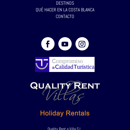
DESTINOS
QUÉ HACER EN LA COSTA BLANCA
CONTACTO
Quality Rent a Villa S.L.