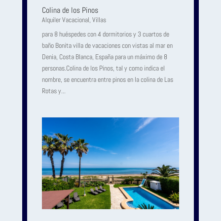
Colina de los Pinos
Alquiler Vacacional
,
Villas
para 8 huéspedes con 4 dormitorios y 3 cuartos de
baño Bonita villa de vacaciones con vistas al mar en
Denia, Costa Blanca, España para un máximo de 8
personas.Colina de los Pinos, tal y como indica el
nombre, se encuentra entre pinos en la colina de Las
Rotas y...