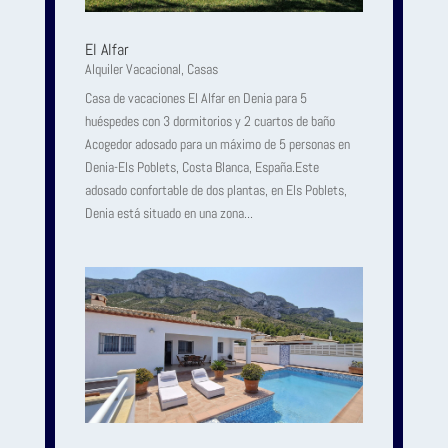
El Alfar
Alquiler Vacacional
,
Casas
Casa de vacaciones El Alfar en Denia para 5
huéspedes con 3 dormitorios y 2 cuartos de baño
Acogedor adosado para un máximo de 5 personas en
Denia-Els Poblets, Costa Blanca, España.Este
adosado confortable de dos plantas, en Els Poblets,
Denia está situado en una zona...