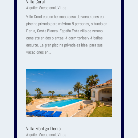
Villa Coral
Alquiler Vacacional
,
Villas
Villa Coral es una hermosa casa de vacaciones con
piscina privada para máximo 8 personas, situada en
Denia, Costa Blanca, España.Esta villa de verano
consiste en dos plantas, 4 dormitorios y 4 baños
ensuite. La gran piscina privada es ideal para sus
vacaciones en...
Villa Montgo Denia
Alquiler Vacacional
,
Villas