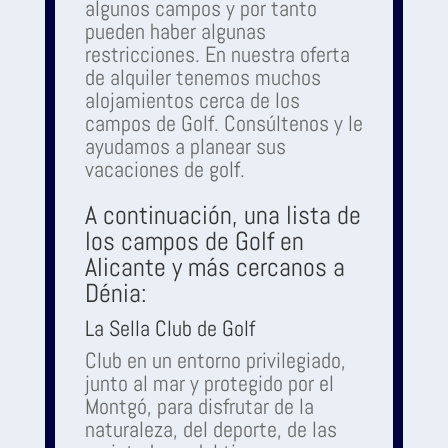
algunos campos y por tanto
pueden haber algunas
restricciones. En nuestra oferta
de alquiler tenemos muchos
alojamientos cerca de los
campos de Golf. Consúltenos y le
ayudamos a planear sus
vacaciones de golf.
A continuación, una lista de
los campos de Golf en
Alicante y más cercanos a
Dénia:
La Sella Club de Golf
Club en un entorno privilegiado,
junto al mar y protegido por el
Montgó, para disfrutar de la
naturaleza, del deporte, de las