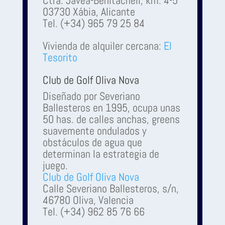
03730 Xábia, Alicante
Tel. (+34) 965 79 25 84
Vivienda de alquiler cercana:
El
Tesorito
Club de Golf Oliva Nova
Diseñado por Severiano
Ballesteros en 1995, ocupa unas
50 has. de calles anchas, greens
suavemente ondulados y
obstáculos de agua que
determinan la estrategia de
juego.
Club de Golf Oliva Nova
Calle Severiano Ballesteros, s/n,
46780 Oliva, Valencia
Tel. (+34) 962 85 76 66