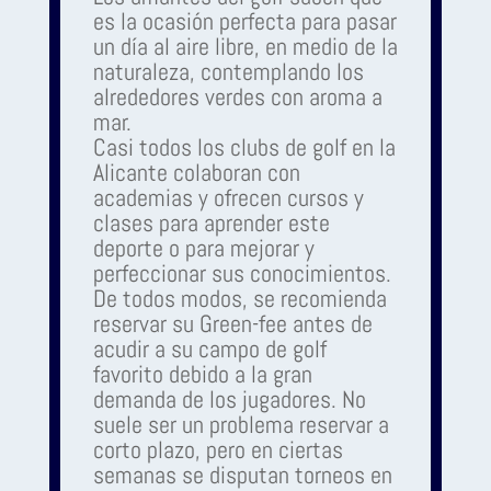
es la ocasión perfecta para pasar
un día al aire libre, en medio de la
naturaleza, contemplando los
alrededores verdes con aroma a
mar.
Casi todos los clubs de golf en la
Alicante colaboran con
academias y ofrecen cursos y
clases para aprender este
deporte o para mejorar y
perfeccionar sus conocimientos.
De todos modos, se recomienda
reservar su Green-fee antes de
acudir a su campo de golf
favorito debido a la gran
demanda de los jugadores. No
suele ser un problema reservar a
corto plazo, pero en ciertas
semanas se disputan torneos en