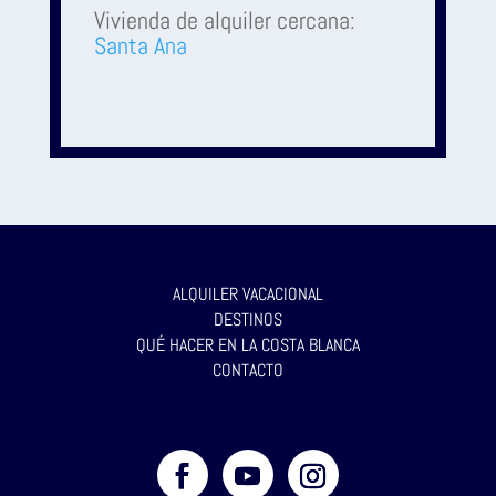
Vivienda de alquiler cercana:
Santa Ana
ALQUILER VACACIONAL
DESTINOS
QUÉ HACER EN LA COSTA BLANCA
CONTACTO