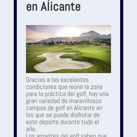
en Alicante
Gracias a las excelentes
condiciones que reúne la zona
para la práctica del golf, hay una
gran variedad de maravillosos
campos de golf en Alicante en
los que se puede disfrutar de
este deporte durante todo el
año.
Los amantes del golf saben que