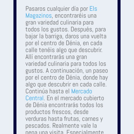
Pasaros cualquier día por
Els
Magazinos
, encontraréis una
gran variedad culinaria para
todos los gustos. Después, para
bajar la barriga, daros una vuelta
por el centro de Dénia, en cada
calle tenéis algo que descubrir.
Allí encontrarás una gran
variedad culinaria para todos los
gustos. A continuación, un paseo
por el centro de Dénia, donde hay
algo que descubrir en cada calle.
Continúa hasta el
Mercado
Central
. En el mercado cubierto
de Dénia encontrarás todos los
productos frescos, desde
verduras hasta frutas, carnes y
pescados. Realmente vale la
pena una visita. Especialmente