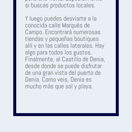
si buscas productos locales.
Y luego puedes desviarte a la
conocida calle Marqués de
Campo. Encontrará numerosas
tiendas y pequeñas boutiques
allí y en las calles laterales. Hay
algo para todos los gustos.
Finalmente, al Castillo de Denia,
desde donde se puede disfrutar
de una gran vista del puerto de
Denia. Como veis, Denia es
mucho más que sol y playa.