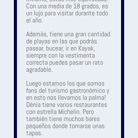
Con una media de 18 grados, es
un lujo para visitar durante todo
el año.
Además, tiene una gran cantidad
de playas en las que podrás
pasear, bucear, ir en Kayak,
siempre con la vestimenta
correcta puedes pasar un rato
agradable.
Luego estamos los que somos
fans del turismo gastronómico y
en esto nos llevamos la palma!
Dénia tiene varios restaurantes
con estrella Michelin. Pero
también tiene muchos bares
pequeños donde tomarse unas
tapas.