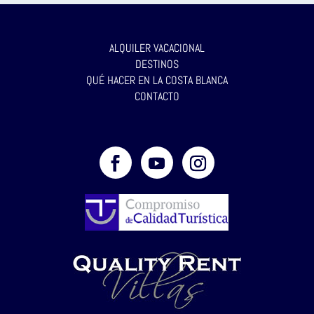
ALQUILER VACACIONAL
DESTINOS
QUÉ HACER EN LA COSTA BLANCA
CONTACTO