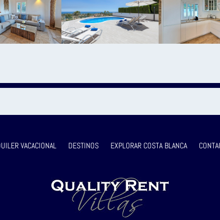
QUILER VACACIONAL
DESTINOS
EXPLORAR COSTA BLANCA
CONTA