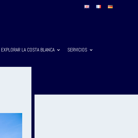
EXPLORAR LA COSTA BLANCA
SERVICIOS