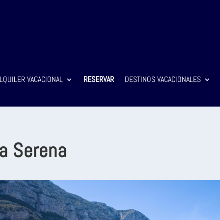
LQUILER VACACIONAL
RESERVAR
DESTINOS VACACIONALES
a Serena