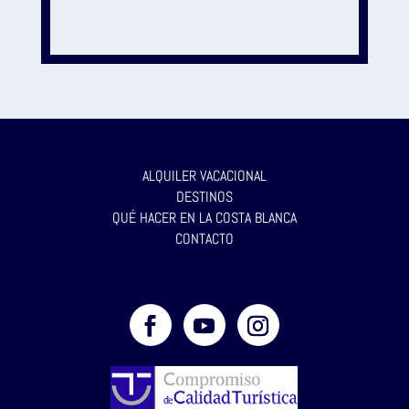
ALQUILER VACACIONAL
DESTINOS
QUÉ HACER EN LA COSTA BLANCA
CONTACTO