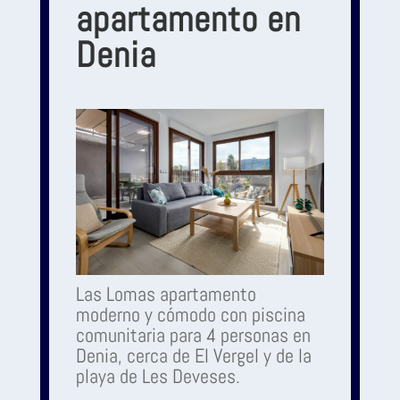
apartamento en
Denia
Las Lomas apartamento
moderno y cómodo con piscina
comunitaria para 4 personas en
Denia, cerca de El Vergel y de la
playa de Les Deveses.