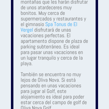
montañas que les harán disfrutar
de unos atardeceres muy
bonitos. Muy cerca de
supermercados y restaurantes y
el gimnasio
Spa Tonus de El
Vergel
disfrutará de unas
vacaciones perfectas. El
apartamento dispone de plaza de
parking subterráneo. Es ideal
para pasar unas vacaciones en
un lugar tranquilo y cerca de la
playa.
También se encuentra no muy
lejos de Oliva Nova. Si está
pensando en unas vacaciones
para jugar al Golf, este
alojamiento es ideal para poder
estar cerca del campo de golf de
Oliva Nova Golf.