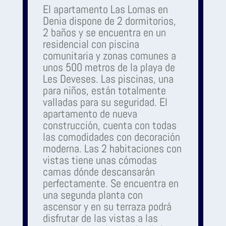
El apartamento Las Lomas en
Denia dispone de 2 dormitorios,
2 baños y se encuentra en un
residencial con piscina
comunitaria y zonas comunes a
unos 500 metros de la playa de
Les Deveses. Las piscinas, una
para niños, están totalmente
valladas para su seguridad. El
apartamento de nueva
construcción, cuenta con todas
las comodidades con decoración
moderna. Las 2 habitaciones con
vistas tiene unas cómodas
camas dónde descansarán
perfectamente. Se encuentra en
una segunda planta con
ascensor y en su terraza podrá
disfrutar de las vistas a las