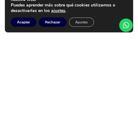
Puedes aprender más sobre qué cookies utilizamos o
desactivarlas en los
ajustes
.
Aceptar
Rechazar
Ajustes