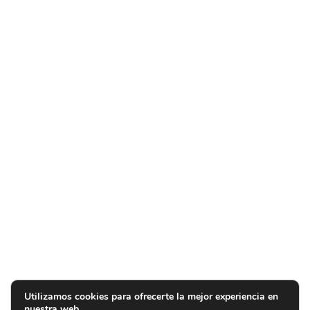
Utilizamos cookies para ofrecerte la mejor experiencia en
nuestra web.