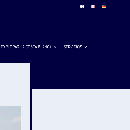
EXPLORAR LA COSTA BLANCA
SERVICIOS