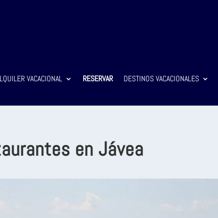
LQUILER VACACIONAL
RESERVAR
DESTINOS VACACIONALES
aurantes en Jávea