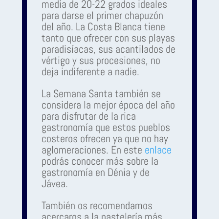
media de 20-22 grados ideales
para darse el primer chapuzón
del año. La Costa Blanca tiene
tanto que ofrecer con sus playas
paradisíacas, sus acantilados de
vértigo y sus procesiones, no
deja indiferente a nadie.
La Semana Santa también se
considera la mejor época del año
para disfrutar de la rica
gastronomía que estos pueblos
costeros ofrecen ya que no hay
aglomeraciones. En este
enlace
podrás conocer más sobre la
gastronomía en Dénia y de
Jávea.
También os recomendamos
acercaros a la pastelería más