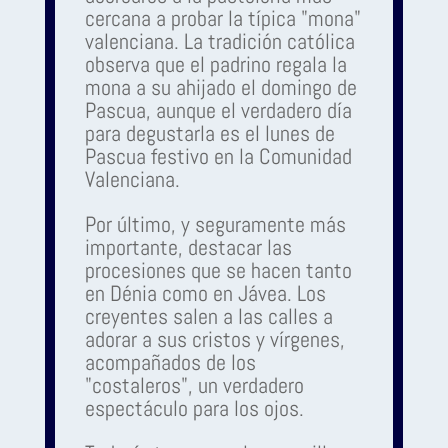
cercana a probar la típica "mona"
valenciana. La tradición católica
observa que el padrino regala la
mona a su ahijado el domingo de
Pascua, aunque el verdadero día
para degustarla es el lunes de
Pascua festivo en la Comunidad
Valenciana.
Por último, y seguramente más
importante, destacar las
procesiones que se hacen tanto
en Dénia como en Jávea. Los
creyentes salen a las calles a
adorar a sus cristos y vírgenes,
acompañados de los
"costaleros", un verdadero
espectáculo para los ojos.