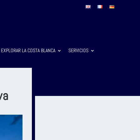
EXPLORAR LA COSTA BLANCA
SERVICIOS
va