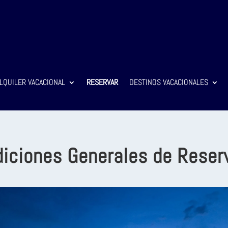
LQUILER VACACIONAL
RESERVAR
DESTINOS VACACIONALES
iciones Generales de Reser